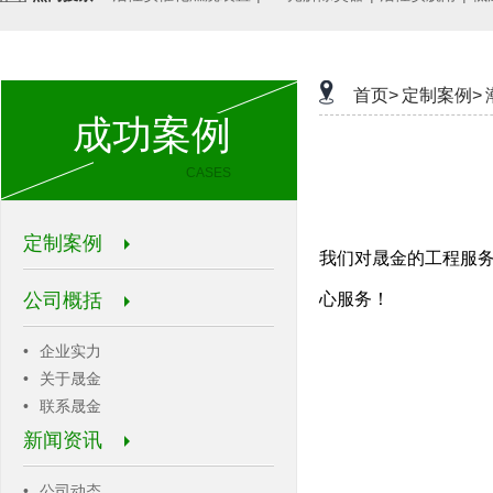
首页>
定制案例>
成功案例
CASES
定制案例
我们对晟金的工程服务
公司概括
心服务！
•
企业实力
•
关于晟金
•
联系晟金
新闻资讯
•
公司动态