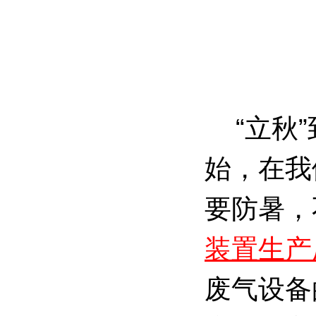
“立秋”
始，在我
要防暑，
装置生产
废气设备